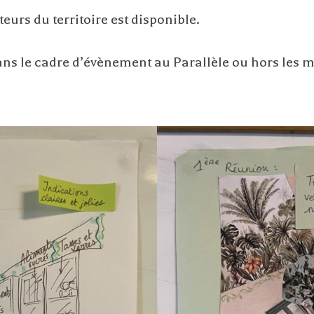
teurs du territoire est disponible.
dans le cadre d’évènement au Parallèle ou hors les 