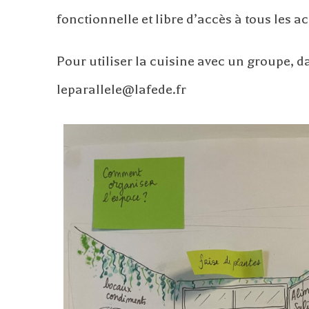
fonctionnelle et libre d’accès à tous les ac
Pour utiliser la cuisine avec un groupe, 
leparallele@lafede.fr