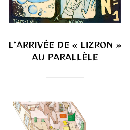
L’ARRIVÉE DE « LIZRON »
AU PARALLÈLE