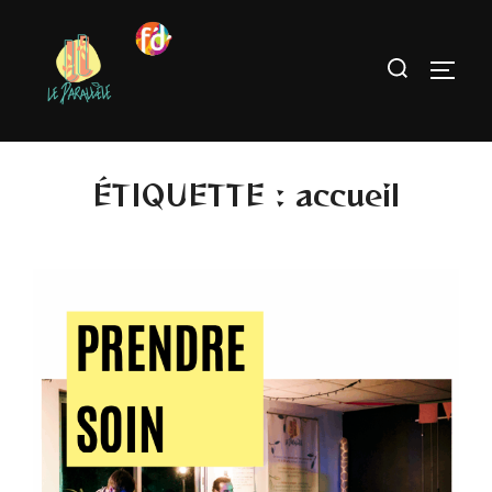
ÉTIQUETTE :
accueil