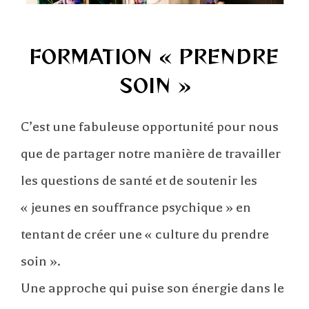
FORMATION « PRENDRE
SOIN »
C’est une fabuleuse opportunité pour nous
que de partager notre manière de travailler
les questions de santé et de soutenir les
« jeunes en souffrance psychique » en
tentant de créer une « culture du prendre
soin ».
Une approche qui puise son énergie dans le