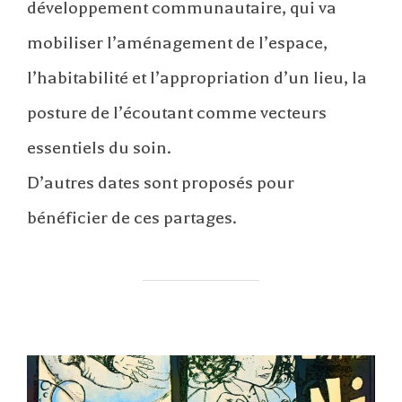
développement communautaire, qui va
mobiliser l’aménagement de l’espace,
l’habitabilité et l’appropriation d’un lieu, la
posture de l’écoutant comme vecteurs
essentiels du soin.
D’autres dates sont proposés pour
bénéficier de ces partages.