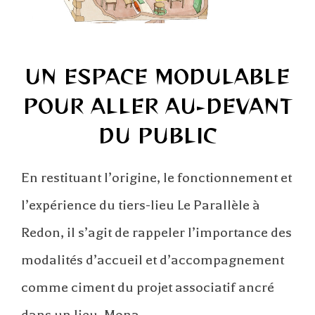
UN ESPACE MODULABLE
POUR ALLER AU-DEVANT
DU PUBLIC
En restituant l’origine, le fonctionnement et
l’expérience du tiers-lieu Le Parallèle à
Redon, il s’agit de rappeler l’importance des
modalités d’accueil et d’accompagnement
comme ciment du projet associatif ancré
dans un lieu. Mona