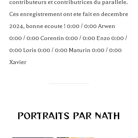
contributeurs et contributrices du parallele.
Ces enregistrement ont ete fait en decembre
2024, bonne ecoute ! 0:00 / 0:00 Arwen
0:00 / 0:00 Corentin 0:00 / 0:00 Enzo 0:00 /
0:00 Loris 0:00 / 0:00 Maturin 0:00 / 0:00
Xavier
PORTRAITS PAR NATH