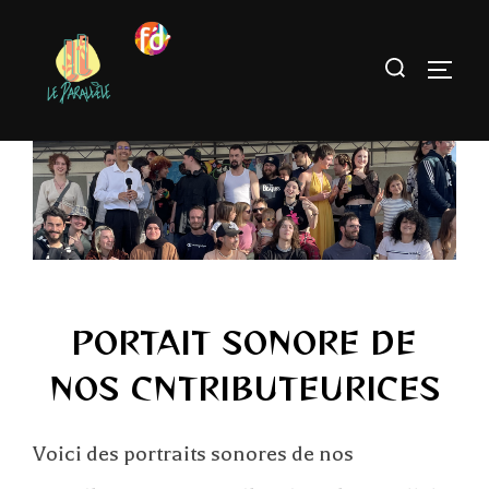
PORTAIT SONORE DE
NOS CNTRIBUTEURICES
Voici des portraits sonores de nos