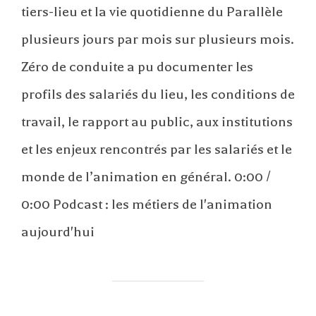
tiers-lieu et la vie quotidienne du Parallèle
plusieurs jours par mois sur plusieurs mois.
Zéro de conduite a pu documenter les
profils des salariés du lieu, les conditions de
travail, le rapport au public, aux institutions
et les enjeux rencontrés par les salariés et le
monde de l’animation en général. 0:00 /
0:00 Podcast : les métiers de l'animation
aujourd'hui