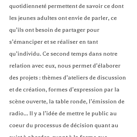
quotidienneté permettent de savoir ce dont
les jeunes adultes ont envie de parler, ce
qu’ils ont besoin de partager pour
s’émanciper et se réaliser en tant
qu’individu. Ce second temps dans notre
relation avec eux, nous permet d’élaborer
des projets : thèmes d’ateliers de discussion
et de création, formes d’expression par la
scène ouverte, la table ronde, l’émission de
radio… Il y a l’idée de mettre le public au
coeur du processus de décision quant au