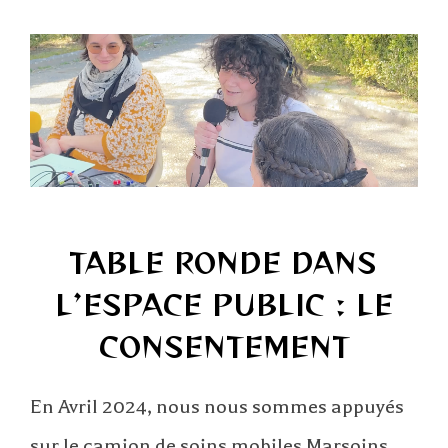
TABLE RONDE DANS
L’ESPACE PUBLIC : LE
CONSENTEMENT
En Avril 2024, nous nous sommes appuyés
sur le camion de soins mobiles Marsoins,