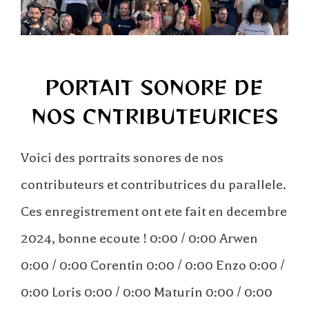
PORTAIT SONORE DE
NOS CNTRIBUTEURICES
Voici des portraits sonores de nos
contributeurs et contributrices du parallele.
Ces enregistrement ont ete fait en decembre
2024, bonne ecoute ! 0:00 / 0:00 Arwen
0:00 / 0:00 Corentin 0:00 / 0:00 Enzo 0:00 /
0:00 Loris 0:00 / 0:00 Maturin 0:00 / 0:00