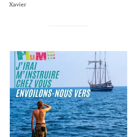
Xavier