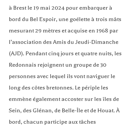
à Brest le 19 mai 2024 pour embarquer à
bord du Bel Espoir, une goélette à trois mâts
mesurant 29 mètres et acquise en 1968 par
l’association des Amis du Jeudi-Dimanche
(AJD). Pendant cinq jours et quatre nuits, les
Redonnais rejoignent un groupe de 30
personnes avec lequel ils vont naviguer le
long des côtes bretonnes. Le périple les
emmène également accoster sur les îles de
Sein, des Glénan, de Belle-Île et de Houat. À
bord, chacun participe aux tâches