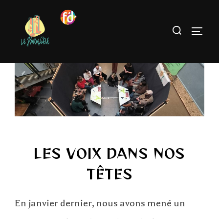
LES VOIX DANS NOS
TÊTES
En janvier dernier, nous avons mené un