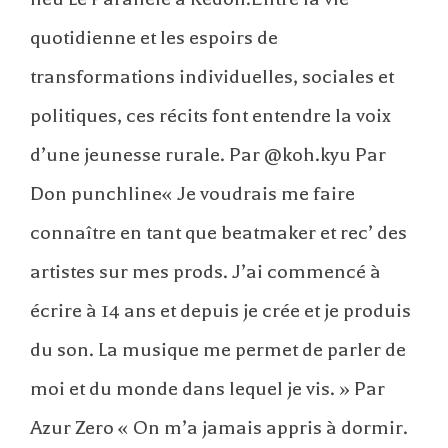
quotidienne et les espoirs de
transformations individuelles, sociales et
politiques, ces récits font entendre la voix
d’une jeunesse rurale. Par @koh.kyu Par
Don punchline« Je voudrais me faire
connaître en tant que beatmaker et rec’ des
artistes sur mes prods. J’ai commencé à
écrire à 14 ans et depuis je crée et je produis
du son. La musique me permet de parler de
moi et du monde dans lequel je vis. » Par
Azur Zero « On m’a jamais appris à dormir.