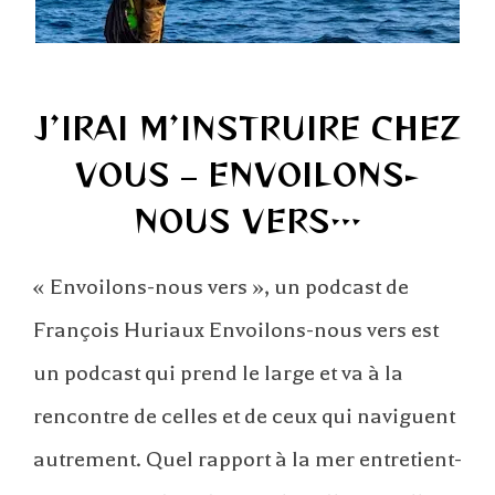
J’IRAI M’INSTRUIRE CHEZ
VOUS – ENVOILONS-
NOUS VERS…
« Envoilons-nous vers », un podcast de
François Huriaux Envoilons-nous vers est
un podcast qui prend le large et va à la
rencontre de celles et de ceux qui naviguent
autrement. Quel rapport à la mer entretient-