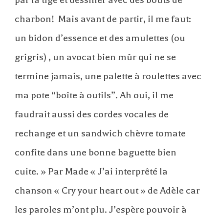
charbon! Mais avant de partir, il me faut:
un bidon d’essence et des amulettes (ou
grigris) , un avocat bien mûr qui ne se
termine jamais, une palette à roulettes avec
ma pote “boîte à outils”. Ah oui, il me
faudrait aussi des cordes vocales de
rechange et un sandwich chèvre tomate
confite dans une bonne baguette bien
cuite. » Par Made « J’ai interprêté la
chanson « Cry your heart out » de Adèle car
les paroles m’ont plu. J’espère pouvoir à