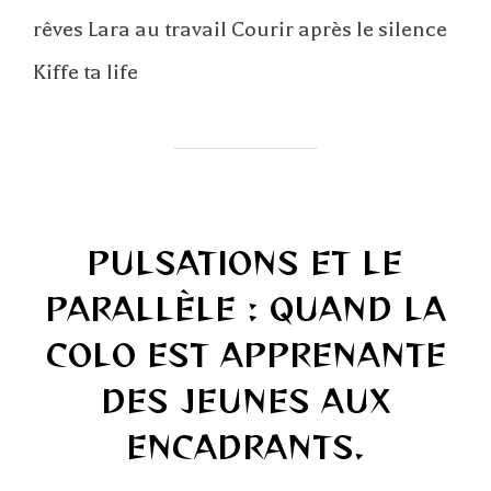
rêves Lara au travail Courir après le silence
Kiffe ta life
PULSATIONS ET LE
PARALLÈLE : QUAND LA
COLO EST APPRENANTE
DES JEUNES AUX
ENCADRANTS.