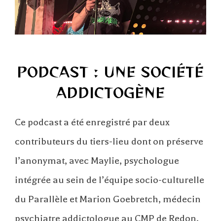
PODCAST : UNE SOCIÉTÉ
ADDICTOGÈNE
Ce podcast a été enregistré par deux
contributeurs du tiers-lieu dont on préserve
l’anonymat, avec Maylie, psychologue
intégrée au sein de l’équipe socio-culturelle
du Parallèle et Marion Goebretch, médecin
psychiatre addictologue au CMP de Redon.