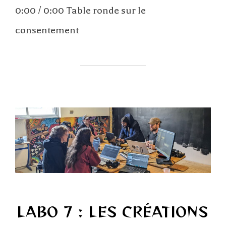
0:00 / 0:00 Table ronde sur le
consentement
LABO 7 : LES CRÉATIONS