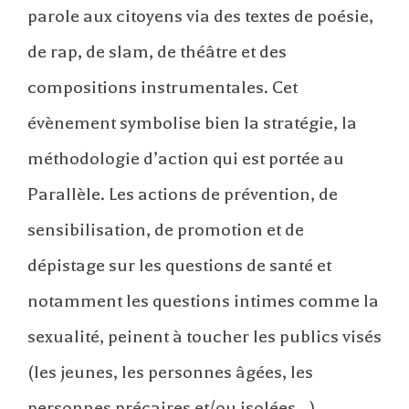
parole aux citoyens via des textes de poésie,
de rap, de slam, de théâtre et des
compositions instrumentales. Cet
évènement symbolise bien la stratégie, la
méthodologie d’action qui est portée au
Parallèle. Les actions de prévention, de
sensibilisation, de promotion et de
dépistage sur les questions de santé et
notamment les questions intimes comme la
sexualité, peinent à toucher les publics visés
(les jeunes, les personnes âgées, les
personnes précaires et/ou isolées…).