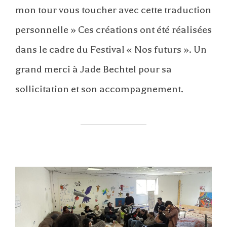
mon tour vous toucher avec cette traduction
personnelle » Ces créations ont été réalisées
dans le cadre du Festival « Nos futurs ». Un
grand merci à Jade Bechtel pour sa
sollicitation et son accompagnement.