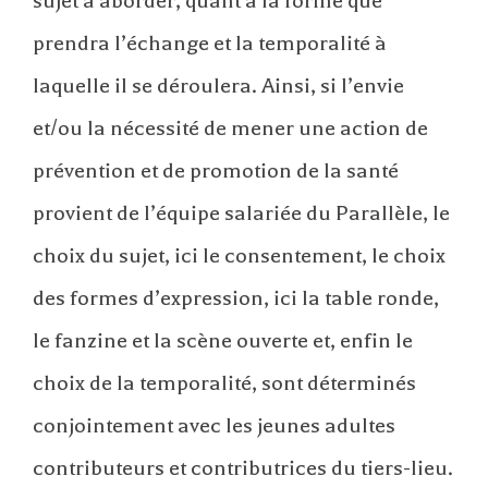
sujet à aborder, quant à la forme que
prendra l’échange et la temporalité à
laquelle il se déroulera. Ainsi, si l’envie
et/ou la nécessité de mener une action de
prévention et de promotion de la santé
provient de l’équipe salariée du Parallèle, le
choix du sujet, ici le consentement, le choix
des formes d’expression, ici la table ronde,
le fanzine et la scène ouverte et, enfin le
choix de la temporalité, sont déterminés
conjointement avec les jeunes adultes
contributeurs et contributrices du tiers-lieu.