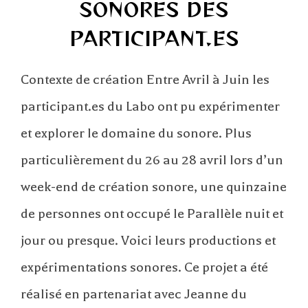
SONORES DES
PARTICIPANT.ES
Contexte de création Entre Avril à Juin les
participant.es du Labo ont pu expérimenter
et explorer le domaine du sonore. Plus
particulièrement du 26 au 28 avril lors d’un
week-end de création sonore, une quinzaine
de personnes ont occupé le Parallèle nuit et
jour ou presque. Voici leurs productions et
expérimentations sonores. Ce projet a été
réalisé en partenariat avec Jeanne du