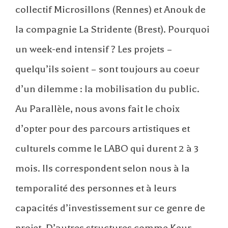
collectif Microsillons (Rennes) et Anouk de
la compagnie La Stridente (Brest). Pourquoi
un week-end intensif ? Les projets –
quelqu’ils soient – sont toujours au coeur
d’un dilemme : la mobilisation du public.
Au Parallèle, nous avons fait le choix
d’opter pour des parcours artistiques et
culturels comme le LABO qui durent 2 à 3
mois. Ils correspondent selon nous à la
temporalité des personnes et à leurs
capacités d’investissement sur ce genre de
projet. D’autres structures comme Keur