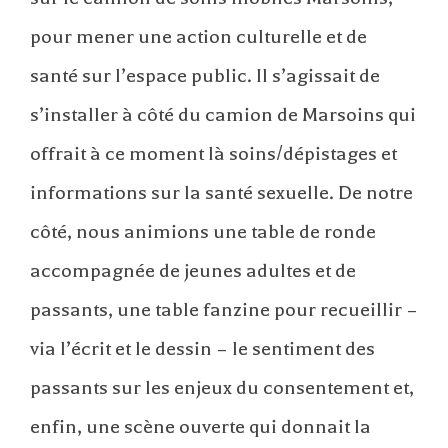
pour mener une action culturelle et de
santé sur l’espace public. Il s’agissait de
s’installer à côté du camion de Marsoins qui
offrait à ce moment là soins/dépistages et
informations sur la santé sexuelle. De notre
côté, nous animions une table de ronde
accompagnée de jeunes adultes et de
passants, une table fanzine pour recueillir –
via l’écrit et le dessin – le sentiment des
passants sur les enjeux du consentement et,
enfin, une scène ouverte qui donnait la