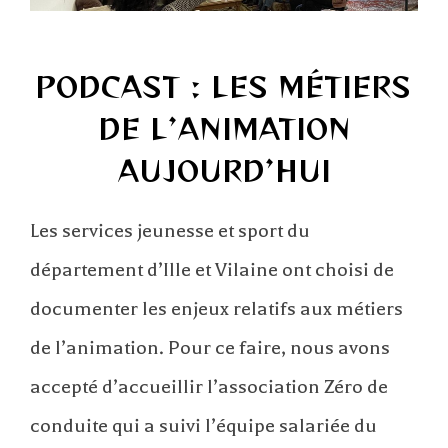
PODCAST : LES MÉTIERS
DE L’ANIMATION
AUJOURD’HUI
Les services jeunesse et sport du
département d’Ille et Vilaine ont choisi de
documenter les enjeux relatifs aux métiers
de l’animation. Pour ce faire, nous avons
accepté d’accueillir l’association Zéro de
conduite qui a suivi l’équipe salariée du