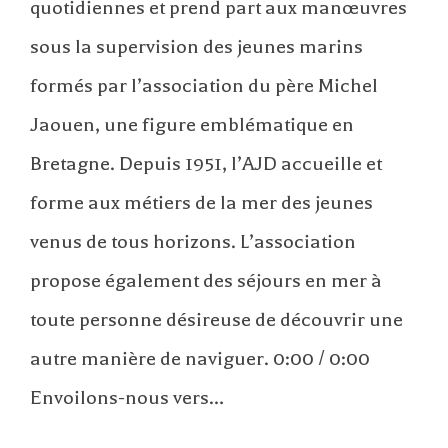
quotidiennes et prend part aux manœuvres
sous la supervision des jeunes marins
formés par l’association du père Michel
Jaouen, une figure emblématique en
Bretagne. Depuis 1951, l’AJD accueille et
forme aux métiers de la mer des jeunes
venus de tous horizons. L’association
propose également des séjours en mer à
toute personne désireuse de découvrir une
autre manière de naviguer. 0:00 / 0:00
Envoilons-nous vers…