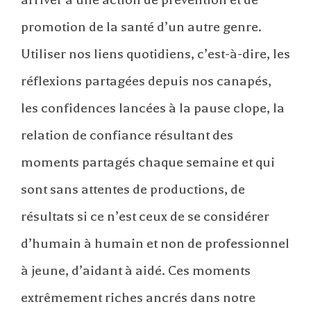
promotion de la santé d’un autre genre.
Utiliser nos liens quotidiens, c’est-à-dire, les
réflexions partagées depuis nos canapés,
les confidences lancées à la pause clope, la
relation de confiance résultant des
moments partagés chaque semaine et qui
sont sans attentes de productions, de
résultats si ce n’est ceux de se considérer
d’humain à humain et non de professionnel
à jeune, d’aidant à aidé. Ces moments
extrêmement riches ancrés dans notre