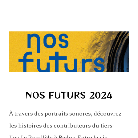
NOS FUTURS 2024
À travers des portraits sonores, découvrez
les histoires des contributeurs du tiers-
lieu Le Parallèle à Redon.Entre la vie