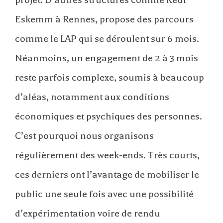
Eskemm à Rennes, propose des parcours
comme le LAP qui se déroulent sur 6 mois.
Néanmoins, un engagement de 2 à 3 mois
reste parfois complexe, soumis à beaucoup
d’aléas, notamment aux conditions
économiques et psychiques des personnes.
C’est pourquoi nous organisons
régulièrement des week-ends. Très courts,
ces derniers ont l’avantage de mobiliser le
public une seule fois avec une possibilité
d’expérimentation voire de rendu