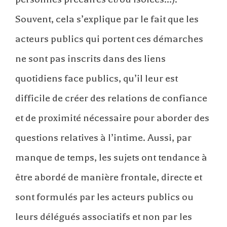
Souvent, cela s’explique par le fait que les
acteurs publics qui portent ces démarches
ne sont pas inscrits dans des liens
quotidiens face publics, qu’il leur est
difficile de créer des relations de confiance
et de proximité nécessaire pour aborder des
questions relatives à l’intime. Aussi, par
manque de temps, les sujets ont tendance à
être abordé de manière frontale, directe et
sont formulés par les acteurs publics ou
leurs délégués associatifs et non par les