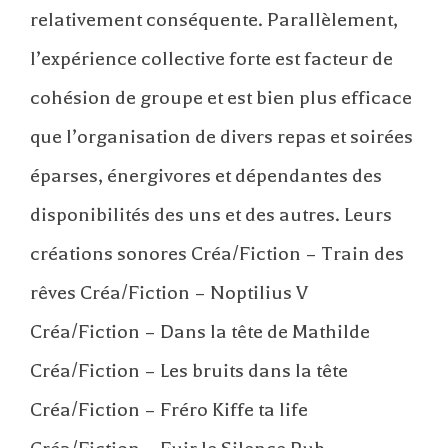
relativement conséquente. Parallèlement,
l’expérience collective forte est facteur de
cohésion de groupe et est bien plus efficace
que l’organisation de divers repas et soirées
éparses, énergivores et dépendantes des
disponibilités des uns et des autres. Leurs
créations sonores Créa/Fiction – Train des
rêves Créa/Fiction – Noptilius V
Créa/Fiction – Dans la tête de Mathilde
Créa/Fiction – Les bruits dans la tête
Créa/Fiction – Fréro Kiffe ta life