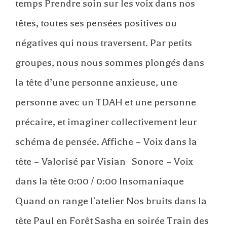
temps Prendre soin sur les voix dans nos
têtes, toutes ses pensées positives ou
négatives qui nous traversent. Par petits
groupes, nous nous sommes plongés dans
la tête d’une personne anxieuse, une
personne avec un TDAH et une personne
précaire, et imaginer collectivement leur
schéma de pensée. Affiche – Voix dans la
tête – Valorisé par Visian Sonore – Voix
dans la tête 0:00 / 0:00 Insomaniaque
Quand on range l'atelier Nos bruits dans la
tête Paul en Forêt Sasha en soirée Train des