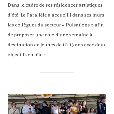
Dans le cadre de ses résidences artistiques
d’été, Le Parallèle a accueilli dans ses murs
les collègues du secteur « Pulsations » afin
de proposer une colo d’une semaine à
destination de jeunes de 10-13 ans avec deux
objectifs en tête :