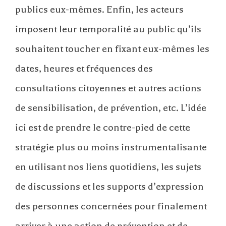
publics eux-mêmes. Enfin, les acteurs
imposent leur temporalité au public qu’ils
souhaitent toucher en fixant eux-mêmes les
dates, heures et fréquences des
consultations citoyennes et autres actions
de sensibilisation, de prévention, etc. L’idée
ici est de prendre le contre-pied de cette
stratégie plus ou moins instrumentalisante
en utilisant nos liens quotidiens, les sujets
de discussions et les supports d’expression
des personnes concernées pour finalement
arriver à une action de prévention et de