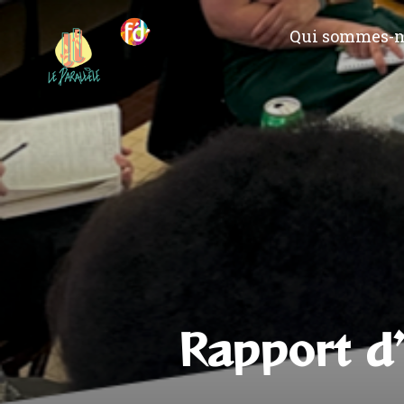
Qui sommes-n
Rapport d’