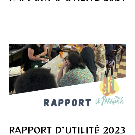
RAPPORT D’UTILITÉ 2023