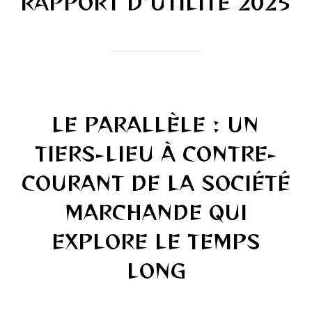
RAPPORT D’UTILITÉ 2025
LE PARALLÈLE : UN
TIERS-LIEU À CONTRE-
COURANT DE LA SOCIÉTÉ
MARCHANDE QUI
EXPLORE LE TEMPS
LONG