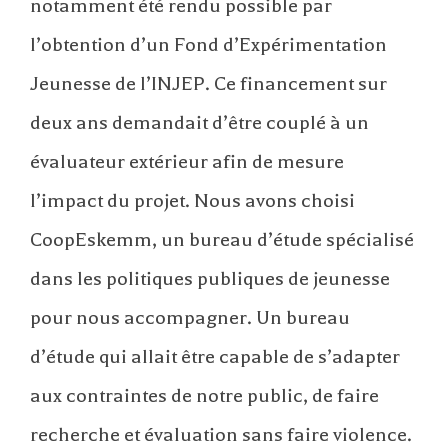
notamment été rendu possible par
l’obtention d’un Fond d’Expérimentation
Jeunesse de l’INJEP. Ce financement sur
deux ans demandait d’être couplé à un
évaluateur extérieur afin de mesure
l’impact du projet. Nous avons choisi
CoopEskemm, un bureau d’étude spécialisé
dans les politiques publiques de jeunesse
pour nous accompagner. Un bureau
d’étude qui allait être capable de s’adapter
aux contraintes de notre public, de faire
recherche et évaluation sans faire violence.