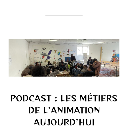
PODCAST : LES MÉTIERS
DE L’ANIMATION
AUJOURD’HUI