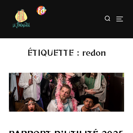
ÉTIQUETTE :
redon