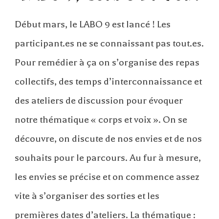
Début mars, le LABO 9 est lancé ! Les
participant.es ne se connaissant pas tout.es.
Pour remédier à ça on s’organise des repas
collectifs, des temps d’interconnaissance et
des ateliers de discussion pour évoquer
notre thématique « corps et voix ». On se
découvre, on discute de nos envies et de nos
souhaits pour le parcours. Au fur à mesure,
les envies se précise et on commence assez
vite à s’organiser des sorties et les
premières dates d’ateliers. La thématique :