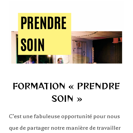
FORMATION « PRENDRE
SOIN »
C’est une fabuleuse opportunité pour nous
que de partager notre manière de travailler