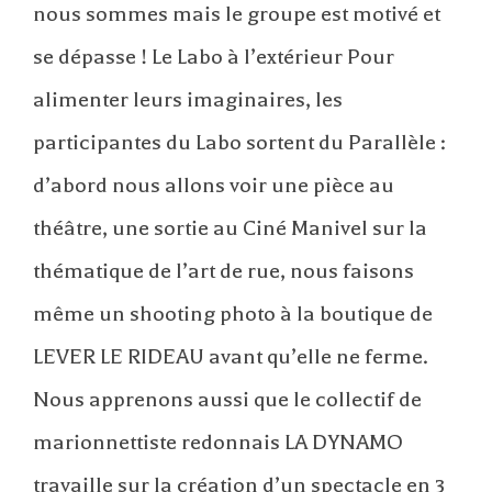
nous sommes mais le groupe est motivé et
se dépasse ! Le Labo à l’extérieur Pour
alimenter leurs imaginaires, les
participantes du Labo sortent du Parallèle :
d’abord nous allons voir une pièce au
théâtre, une sortie au Ciné Manivel sur la
thématique de l’art de rue, nous faisons
même un shooting photo à la boutique de
LEVER LE RIDEAU avant qu’elle ne ferme.
Nous apprenons aussi que le collectif de
marionnettiste redonnais LA DYNAMO
travaille sur la création d’un spectacle en 3