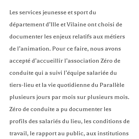
Les services jeunesse et sport du
département d’Ille et Vilaine ont choisi de
documenter les enjeux relatifs aux métiers
de l’animation. Pour ce faire, nous avons
accepté d’accueillir l’association Zéro de
conduite qui a suivi l’équipe salariée du
tiers-lieu et la vie quotidienne du Parallèle
plusieurs jours par mois sur plusieurs mois.
Zéro de conduite a pu documenter les
profils des salariés du lieu, les conditions de
travail, le rapport au public, aux institutions