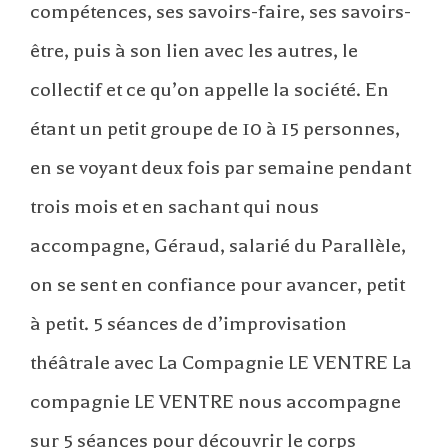
compétences, ses savoirs-faire, ses savoirs-
être, puis à son lien avec les autres, le
collectif et ce qu’on appelle la société. En
étant un petit groupe de 10 à 15 personnes,
en se voyant deux fois par semaine pendant
trois mois et en sachant qui nous
accompagne, Géraud, salarié du Parallèle,
on se sent en confiance pour avancer, petit
à petit. 5 séances de d’improvisation
théâtrale avec La Compagnie LE VENTRE La
compagnie LE VENTRE nous accompagne
sur 5 séances pour découvrir le corps