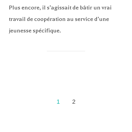
Plus encore, il s’agissait de bâtir un vrai
travail de coopération au service d’une
jeunesse spécifique.
1
2