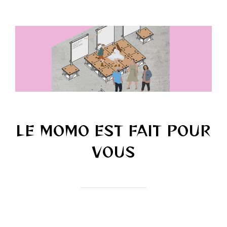
LE MOMO EST FAIT POUR
VOUS