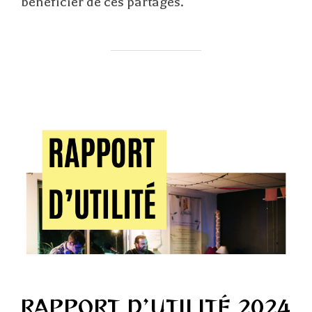
bénéficier de ces partages.
RAPPORT D’UTILITÉ 2024