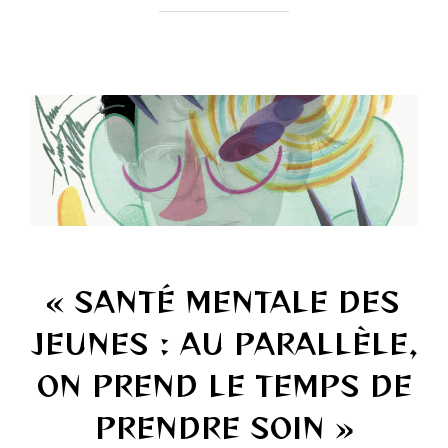
« SANTÉ MENTALE DES
JEUNES : AU PARALLÈLE,
ON PREND LE TEMPS DE
PRENDRE SOIN »