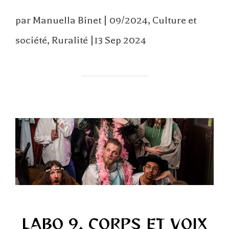
par Manuella Binet | 09/2024, Culture et
société, Ruralité |13 Sep 2024
LABO 9, CORPS ET VOIX