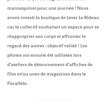
mannequinat pour une journée ! Nous
avons investi la boutique de Lever Le Rideau
car le collectif souhaitait un espace pour se
réapproprier son corps et affronter le
regard des autres : objectif validé ! Les
photos ont ensuite été utilisées lors
d’ateliers de détournement d’affiches de
film et/ou unes de magazines dans le
Parallèle.