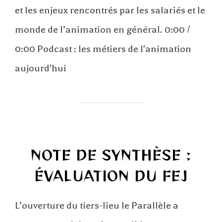
et les enjeux rencontrés par les salariés et le
monde de l’animation en général. 0:00 /
0:00 Podcast : les métiers de l'animation
aujourd'hui
NOTE DE SYNTHÈSE :
ÉVALUATION DU FEJ
L’ouverture du tiers-lieu le Parallèle a