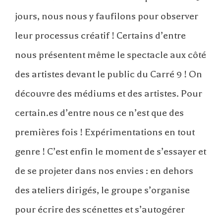
jours, nous nous y faufilons pour observer
leur processus créatif ! Certains d’entre
nous présentent même le spectacle aux côté
des artistes devant le public du Carré 9 ! On
découvre des médiums et des artistes. Pour
certain.es d’entre nous ce n’est que des
premières fois ! Expérimentations en tout
genre ! C’est enfin le moment de s’essayer et
de se projeter dans nos envies : en dehors
des ateliers dirigés, le groupe s’organise
pour écrire des scénettes et s’autogérer