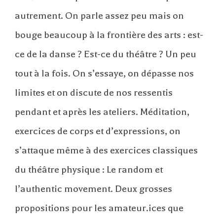
autrement. On parle assez peu mais on
bouge beaucoup à la frontière des arts : est-
ce de la danse ? Est-ce du théâtre ? Un peu
tout à la fois. On s’essaye, on dépasse nos
limites et on discute de nos ressentis
pendant et après les ateliers. Méditation,
exercices de corps et d’expressions, on
s’attaque même à des exercices classiques
du théâtre physique : Le random et
l’authentic movement. Deux grosses
propositions pour les amateur.ices que