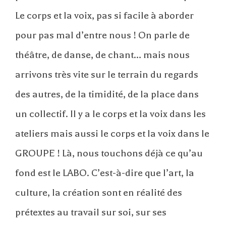
Le corps et la voix, pas si facile à aborder
pour pas mal d’entre nous ! On parle de
théâtre, de danse, de chant… mais nous
arrivons très vite sur le terrain du regards
des autres, de la timidité, de la place dans
un collectif. Il y a le corps et la voix dans les
ateliers mais aussi le corps et la voix dans le
GROUPE ! Là, nous touchons déjà ce qu’au
fond est le LABO. C’est-à-dire que l’art, la
culture, la création sont en réalité des
prétextes au travail sur soi, sur ses