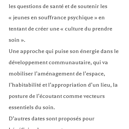
les questions de santé et de soutenir les
« jeunes en souffrance psychique » en
tentant de créer une « culture du prendre
soin ».
Une approche qui puise son énergie dans le
développement communautaire, qui va
mobiliser l’aménagement de l’espace,
l’habitabilité et l’appropriation d’un lieu, la
posture de l’écoutant comme vecteurs
essentiels du soin.
D’autres dates sont proposés pour