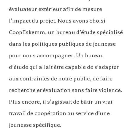
évaluateur extérieur afin de mesure
l’impact du projet. Nous avons choisi
CoopEskemm, un bureau d’étude spécialisé
dans les politiques publiques de jeunesse
pour nous accompagner. Un bureau
d’étude qui allait être capable de s’adapter
aux contraintes de notre public, de faire
recherche et évaluation sans faire violence.
Plus encore, il s’agissait de bâtir un vrai
travail de coopération au service d’une
jeunesse spécifique.