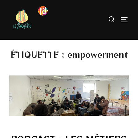
ÉTIQUETTE :
empowerment