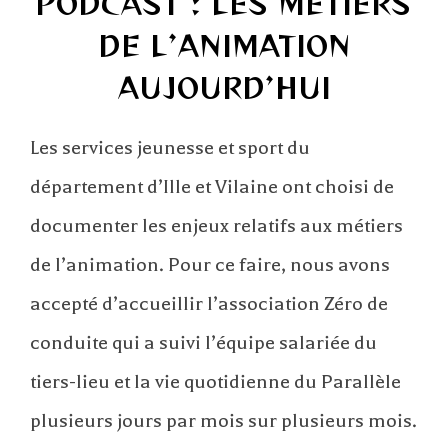
PODCAST : LES MÉTIERS
DE L’ANIMATION
AUJOURD’HUI
Les services jeunesse et sport du
département d’Ille et Vilaine ont choisi de
documenter les enjeux relatifs aux métiers
de l’animation. Pour ce faire, nous avons
accepté d’accueillir l’association Zéro de
conduite qui a suivi l’équipe salariée du
tiers-lieu et la vie quotidienne du Parallèle
plusieurs jours par mois sur plusieurs mois.