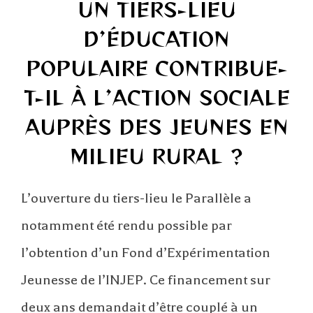
UN TIERS-LIEU
D’ÉDUCATION
POPULAIRE CONTRIBUE-
T-IL À L’ACTION SOCIALE
AUPRÈS DES JEUNES EN
MILIEU RURAL ?
L’ouverture du tiers-lieu le Parallèle a
notamment été rendu possible par
l’obtention d’un Fond d’Expérimentation
Jeunesse de l’INJEP. Ce financement sur
deux ans demandait d’être couplé à un