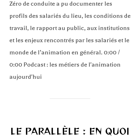
Zéro de conduite a pu documenter les
profils des salariés du lieu, les conditions de
travail, le rapport au public, aux institutions
et les enjeux rencontrés par les salariés et le
monde de l’animation en général. 0:00 /
0:00 Podcast : les métiers de l'animation
aujourd'hui
LE PARALLÈLE : EN QUOI