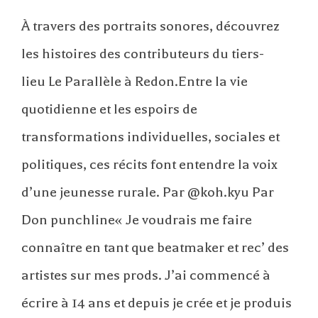
À travers des portraits sonores, découvrez
les histoires des contributeurs du tiers-
lieu Le Parallèle à Redon.Entre la vie
quotidienne et les espoirs de
transformations individuelles, sociales et
politiques, ces récits font entendre la voix
d’une jeunesse rurale. Par @koh.kyu Par
Don punchline« Je voudrais me faire
connaître en tant que beatmaker et rec’ des
artistes sur mes prods. J’ai commencé à
écrire à 14 ans et depuis je crée et je produis