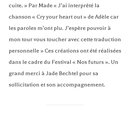
cuite. » Par Made « J’ai interprêté la
chanson « Cry your heart out » de Adèle car
les paroles m’ont plu. J’espère pouvoir à
mon tour vous toucher avec cette traduction
personnelle » Ces créations ont été réalisées
dans le cadre du Festival « Nos futurs ». Un
grand merci à Jade Bechtel pour sa
sollicitation et son accompagnement.