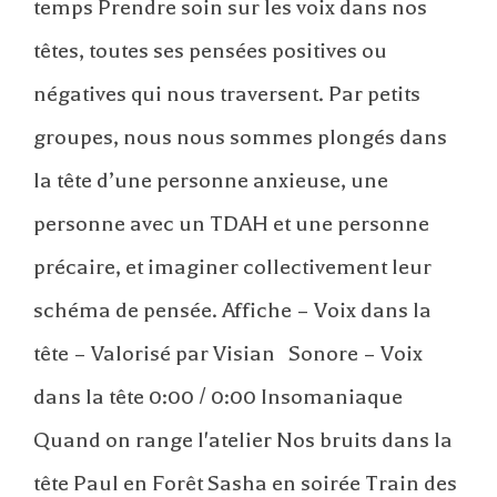
temps Prendre soin sur les voix dans nos
têtes, toutes ses pensées positives ou
négatives qui nous traversent. Par petits
groupes, nous nous sommes plongés dans
la tête d’une personne anxieuse, une
personne avec un TDAH et une personne
précaire, et imaginer collectivement leur
schéma de pensée. Affiche – Voix dans la
tête – Valorisé par Visian Sonore – Voix
dans la tête 0:00 / 0:00 Insomaniaque
Quand on range l'atelier Nos bruits dans la
tête Paul en Forêt Sasha en soirée Train des