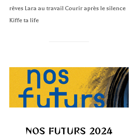
rêves Lara au travail Courir après le silence
Kiffe ta life
NOS FUTURS 2024