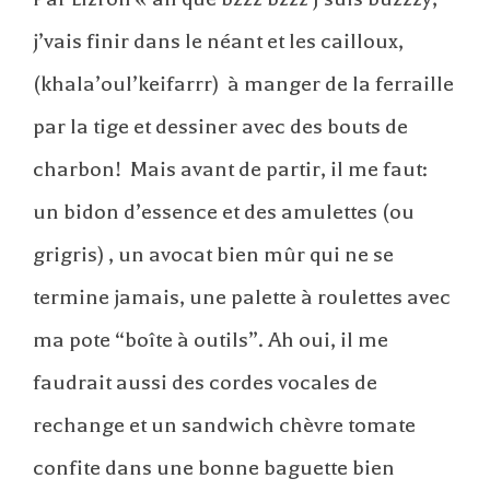
j’vais finir dans le néant et les cailloux,
(khala’oul’keifarrr) à manger de la ferraille
par la tige et dessiner avec des bouts de
charbon! Mais avant de partir, il me faut:
un bidon d’essence et des amulettes (ou
grigris) , un avocat bien mûr qui ne se
termine jamais, une palette à roulettes avec
ma pote “boîte à outils”. Ah oui, il me
faudrait aussi des cordes vocales de
rechange et un sandwich chèvre tomate
confite dans une bonne baguette bien